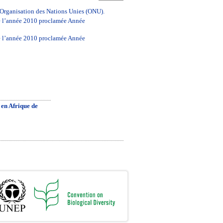
l’Organisation des Nations Unies (ONU).
de l’année 2010 proclamée Année
de l’année 2010 proclamée Année
 en Afrique de