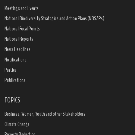
Meetings and Events
National Biodiversity Strategies and Action Plans (NBSAPs)
National Focal Points
National Reports
News Headlines
Notifications
Parties
Publications
TOPICS
Business, Women, Youth and other Stakeholders
Climate Change
Poverty Reduction