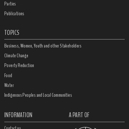
Parties
Publications
TOPICS
Business, Women, Youth and other Stakeholders
Climate Change
Poverty Reduction
Food
Water
Indigenous Peoples and Local Communities
INFORMATION
A PART OF
Contact us