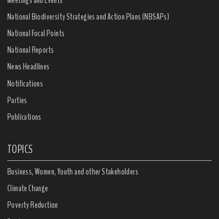
National Biodiversity Strategies and Action Plans (NBSAPs)
National Focal Points
National Reports
News Headlines
Notifications
Parties
Publications
TOPICS
Business, Women, Youth and other Stakeholders
Climate Change
Poverty Reduction