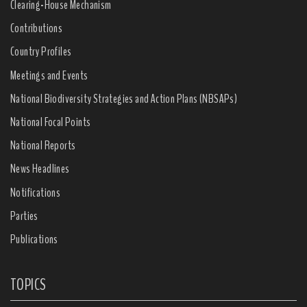
Clearing-House Mechanism
Contributions
Country Profiles
Meetings and Events
National Biodiversity Strategies and Action Plans (NBSAPs)
National Focal Points
National Reports
News Headlines
Notifications
Parties
Publications
TOPICS