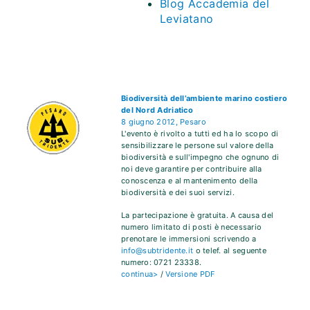
Blog Accademia del
Leviatano
Biodiversità dell’ambiente marino costiero
del Nord Adriatico
8 giugno 2012, Pesaro
L'evento è rivolto a tutti ed ha lo scopo di
sensibilizzare le persone sul valore della
biodiversità e sull'impegno che ognuno di
noi deve garantire per contribuire alla
conoscenza e al mantenimento della
biodiversità e dei suoi servizi.
La partecipazione è gratuita. A causa del
numero limitato di posti è necessario
prenotare le immersioni scrivendo a
info@subtridente.it
o telef. al seguente
numero: 0721 23338.
continua>
/
Versione PDF