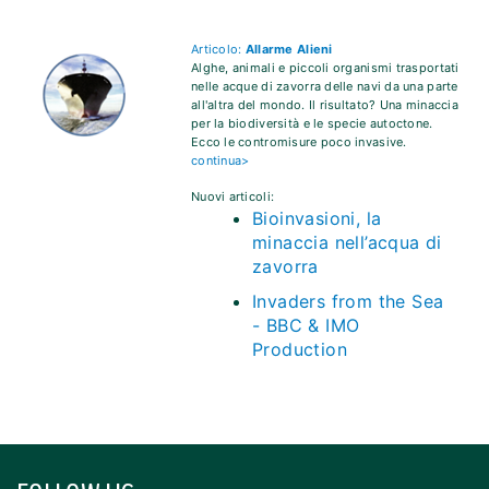
Articolo:
Allarme Alieni
Alghe, animali e piccoli organismi trasportati
nelle acque di zavorra delle navi da una parte
all'altra del mondo. Il risultato? Una minaccia
per la biodiversità e le specie autoctone.
Ecco le contromisure poco invasive.
continua>
Nuovi articoli:
Bioinvasioni, la
minaccia nell’acqua di
zavorra
Invaders from the Sea
- BBC & IMO
Production