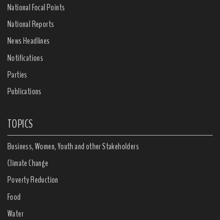
National Focal Points
National Reports
News Headlines
Notifications
Parties
Publications
TOPICS
Business, Women, Youth and other Stakeholders
Climate Change
Poverty Reduction
Food
Water