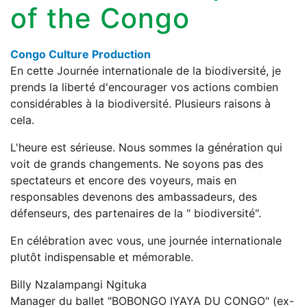
of the Congo
Congo Culture Production
En cette Journée internationale de la biodiversité, je
prends la liberté d'encourager vos actions combien
considérables à la biodiversité. Plusieurs raisons à
cela.
L'heure est sérieuse. Nous sommes la génération qui
voit de grands changements. Ne soyons pas des
spectateurs et encore des voyeurs, mais en
responsables devenons des ambassadeurs, des
défenseurs, des partenaires de la " biodiversité".
En célébration avec vous, une journée internationale
plutôt indispensable et mémorable.
Billy Nzalampangi Ngituka
Manager du ballet "BOBONGO IYAYA DU CONGO" (ex-