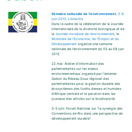
Semaine nationale de l'environnement
, 3-8
juin 2013, Libreville
Dans le cadre de la célébration de la Journée
internationale de la diversité biologique et de
la
Journée mondiale de l’environnement
, le
Ministère de l'Economie, de l'Emploi et du
Développement
organise une semaine
nationale de l'environnement du 03 au 08 juin
2012.
22 mai: Atelier d'information des
parlementaires sur les enjeux
environnementaux organisé par l'antenne
Gabon du Réseau Sous régional des
parlementaires pour la gestion durable des
écosystèmes des forêts denses et humides
d'Afrique centrale et la parution dans les
journaux des articles sur la biodiversité.
3-5 juin: Forum National sur "la synergie des
Conventions de Rio dans une perspective de
développement durable".