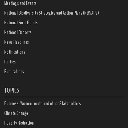
Meetings and Events
National Biodiversity Strategies and Action Plans (NBSAPs)
National Focal Points
National Reports
News Headlines
Notifications
Parties
Publications
TOPICS
Business, Women, Youth and other Stakeholders
Climate Change
Poverty Reduction