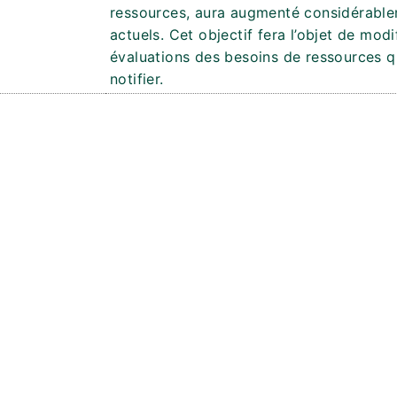
ressources, aura augmenté considérable
actuels. Cet objectif fera l’objet de mod
évaluations des besoins de ressources qu
notifier.