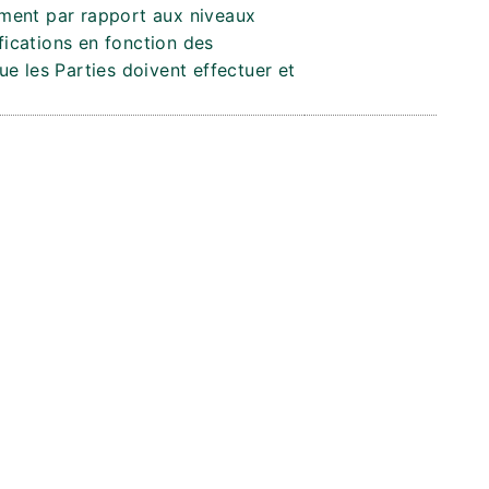
ment par rapport aux niveaux
ifications en fonction des
e les Parties doivent effectuer et