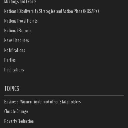
Meetings and Events
National Biodiversity Strategies and Action Plans (NBSAPs)
National Focal Points
National Reports
News Headlines
Notifications
Parties
Publications
TOPICS
Business, Women, Youth and other Stakeholders
Climate Change
Poverty Reduction