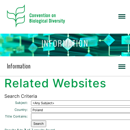
INFORMATION
Information
Related Websites
Search Criteria
Subject:
Country:
Title Contains: