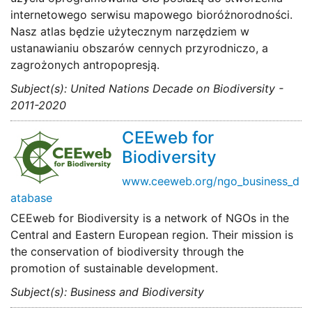
internetowego serwisu mapowego bioróżnorodności.
Nasz atlas będzie użytecznym narzędziem w
ustanawianiu obszarów cennych przyrodniczo, a
zagrożonych antropopresją.
Subject(s): United Nations Decade on Biodiversity -
2011-2020
CEEweb for
Biodiversity
www.ceeweb.org/ngo_business_d
atabase
CEEweb for Biodiversity is a network of NGOs in the
Central and Eastern European region. Their mission is
the conservation of biodiversity through the
promotion of sustainable development.
Subject(s): Business and Biodiversity