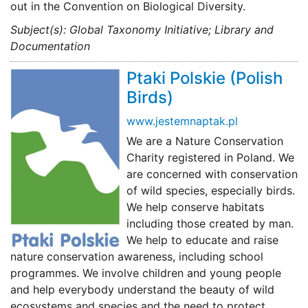
out in the Convention on Biological Diversity.
Subject(s): Global Taxonomy Initiative; Library and
Documentation
Ptaki Polskie (Polish
Birds)
www.jestemnaptak.pl
We are a Nature Conservation
Charity registered in Poland. We
are concerned with conservation
of wild species, especially birds.
We help conserve habitats
including those created by man.
We help to educate and raise
nature conservation awareness, including school
programmes. We involve children and young people
and help everybody understand the beauty of wild
ecosystems and species and the need to protect