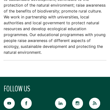
protection of the natural environment; raise awareness
of the benefits of biodiversity; promote rural culture.
We work in partnership with universities, local
authorities and local government to protect natural
resources and develop ecological education
programmes. Our educational programmes with young
people raise awareness of different aspects of
ecology, sustainable development and protecting the
natural environment.
FOLLOW US