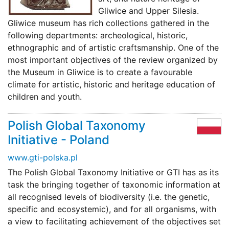
Gliwice and Upper Silesia.
Gliwice museum has rich collections gathered in the
following departments: archeological, historic,
ethnographic and of artistic craftsmanship. One of the
most important objectives of the review organized by
the Museum in Gliwice is to create a favourable
climate for artistic, historic and heritage education of
children and youth.
Polish Global Taxonomy
Initiative - Poland
www.gti-polska.pl
The Polish Global Taxonomy Initiative or GTI has as its
task the bringing together of taxonomic information at
all recognised levels of biodiversity (i.e. the genetic,
specific and ecosystemic), and for all organisms, with
a view to facilitating achievement of the objectives set