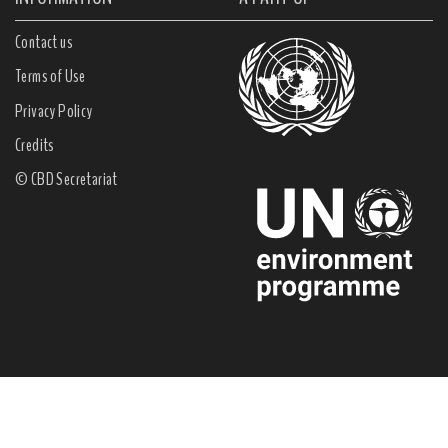
Contact us
Terms of Use
Privacy Policy
Credits
© CBD Secretariat