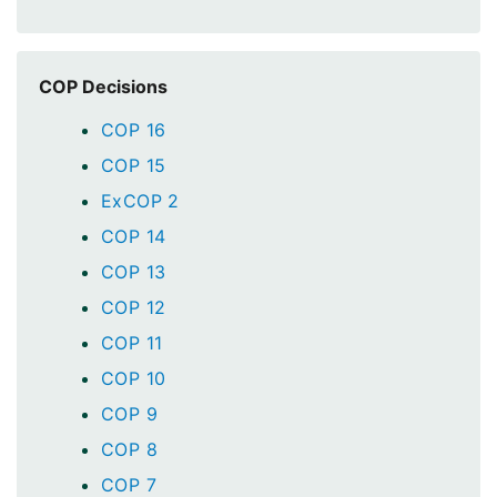
COP Decisions
COP 16
COP 15
ExCOP 2
COP 14
COP 13
COP 12
COP 11
COP 10
COP 9
COP 8
COP 7