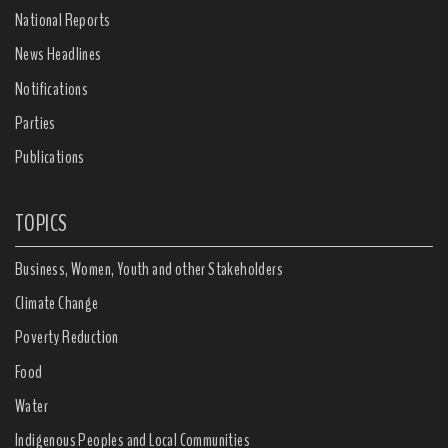
National Reports
News Headlines
Notifications
Parties
Publications
TOPICS
Business, Women, Youth and other Stakeholders
Climate Change
Poverty Reduction
Food
Water
Indigenous Peoples and Local Communities