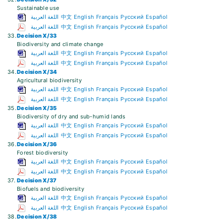
Sustainable use
اللغة العربية
中文
English
Français
Русский
Español
اللغة العربية
中文
English
Français
Русский
Español
33.
Decision X/33
Biodiversity and climate change
اللغة العربية
中文
English
Français
Русский
Español
اللغة العربية
中文
English
Français
Русский
Español
34.
Decision X/34
Agricultural biodiversity
اللغة العربية
中文
English
Français
Русский
Español
اللغة العربية
中文
English
Français
Русский
Español
35.
Decision X/35
Biodiversity of dry and sub-humid lands
اللغة العربية
中文
English
Français
Русский
Español
اللغة العربية
中文
English
Français
Русский
Español
36.
Decision X/36
Forest biodiversity
اللغة العربية
中文
English
Français
Русский
Español
اللغة العربية
中文
English
Français
Русский
Español
37.
Decision X/37
Biofuels and biodiversity
اللغة العربية
中文
English
Français
Русский
Español
اللغة العربية
中文
English
Français
Русский
Español
38.
Decision X/38