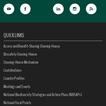
QUICK LINKS
Access and Benefit-Sharing Clearing-House
Biosafety Clearing-House
Clearing-House Mechanism
Contributions
Country Profiles
Meetings and Events
National Biodiversity Strategies and Action Plans (NBSAPs)
National Focal Points