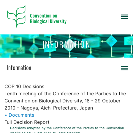
INFORMATION
Information
COP 10 Decisions
Tenth meeting of the Conference of the Parties to the
Convention on Biological Diversity, 18 - 29 October
2010 - Nagoya, Aichi Prefecture, Japan
» Documents
Full Decision Report
Decisions adopted by the Conference of the Parties to the Convention